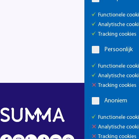
Functionele cook
Analytische cooki
Tracking cookies
Persoonlijk
Functionele cook
Analytische cooki
Tracking cookies
Anoniem
Functionele cook
Analytische cooki
Tracking cookies