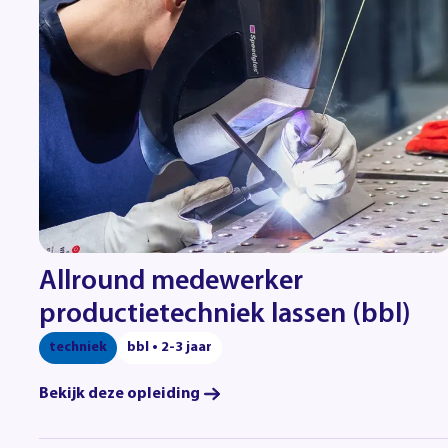
Allround medewerker
productietechniek lassen (bbl)
techniek
bbl • 2-3 jaar
Bekijk deze opleiding