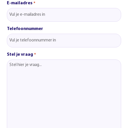
E-mailadres
*
Telefoonnummer
Stel je vraag
*