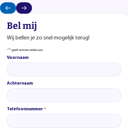
Bel mij
Wij bellen je zo snel mogelijk terug!
*
"
" geeft vereiste velden aan
Voornaam
Achternaam
Telefoonnummer
*