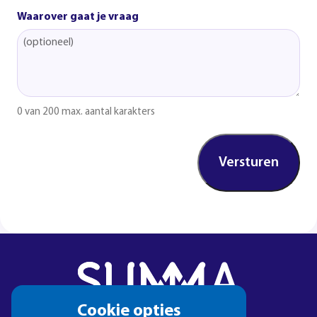
Waarover gaat je vraag
0 van 200 max. aantal karakters
Cookie
Cookie opties