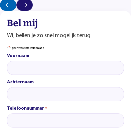
Bel mij
Wij bellen je zo snel mogelijk terug!
*
"
" geeft vereiste velden aan
Voornaam
Achternaam
Telefoonnummer
*