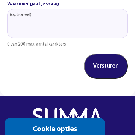
Waarover gaat je vraag
0 van 200 max. aantal karakters
Cookie
Cookie opties
melding