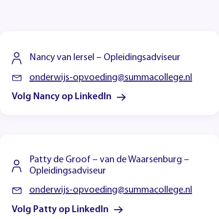
Nancy van Iersel – Opleidingsadviseur
onderwijs-opvoeding@summacollege.nl
Volg Nancy op LinkedIn
Patty de Groof – van de Waarsenburg –
Opleidingsadviseur
onderwijs-opvoeding@summacollege.nl
Volg Patty op LinkedIn