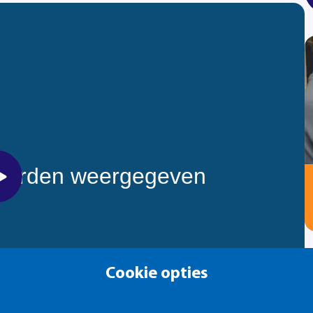
Cookie opties