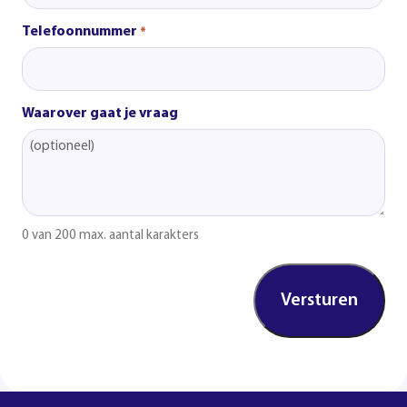
Telefoonnummer
*
Waarover gaat je vraag
0 van 200 max. aantal karakters