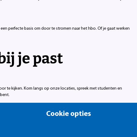
 een perfecte basis om door te stromen naar het hbo. Of je gaat werken
ij je past
 door te kijken. Kom langs op onze locaties, spreek met studenten en
 bent.
Cookie opties