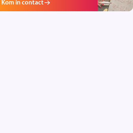
Kom in contact