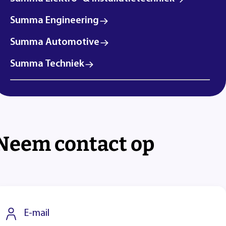
Summa Engineering
Summa Automotive
Summa Techniek
Neem contact op
E-mail