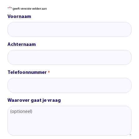
*
"
" geeft vereiste velden aan
Voornaam
Achternaam
Telefoonnummer
*
Waarover gaat je vraag