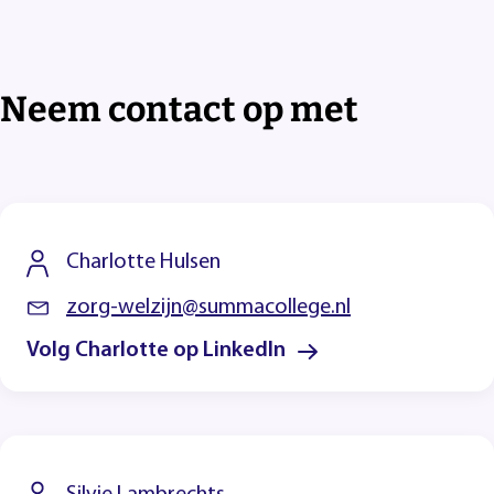
Neem contact op met
Charlotte Hulsen
zorg-welzijn@summacollege.nl
Volg Charlotte op LinkedIn