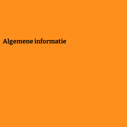
Algemene informatie