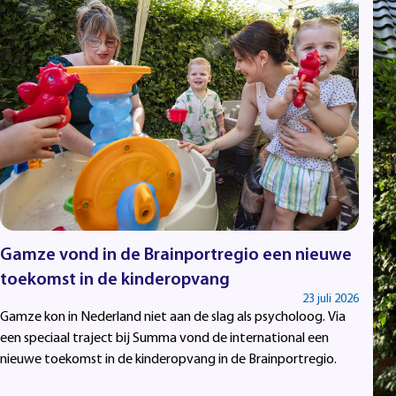
Gamze vond in de Brainportregio een nieuwe
toekomst in de kinderopvang
23 juli 2026
Gamze kon in Nederland niet aan de slag als psycholoog. Via
een speciaal traject bij Summa vond de international een
nieuwe toekomst in de kinderopvang in de Brainportregio.