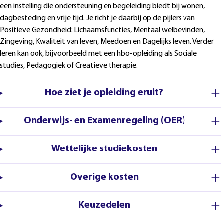
een instelling die ondersteuning en begeleiding biedt bij wonen,
dagbesteding en vrije tijd. Je richt je daarbij op de pijlers van
Positieve Gezondheid: Lichaamsfuncties, Mentaal welbevinden,
Zingeving, Kwaliteit van leven, Meedoen en Dagelijks leven. Verder
leren kan ook, bijvoorbeeld met een hbo-opleiding als Sociale
studies, Pedagogiek of Creatieve therapie.
Hoe ziet je opleiding eruit?
Onderwijs- en Examenregeling (OER)
Wettelijke studiekosten
Overige kosten
Keuzedelen