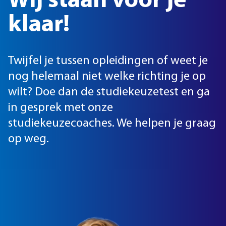
Wij staan voor je
klaar!
Twijfel je tussen opleidingen of weet je
nog helemaal niet welke richting je op
wilt? Doe dan de studiekeuzetest en ga
in gesprek met onze
studiekeuzecoaches. We helpen je graag
op weg.