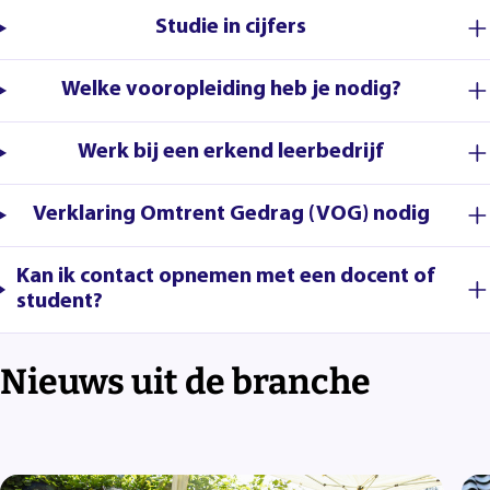
Studie in cijfers
Welke vooropleiding heb je nodig?
Werk bij een erkend leerbedrijf
Verklaring Omtrent Gedrag (VOG) nodig
Kan ik contact opnemen met een docent of
student?
Nieuws uit de branche