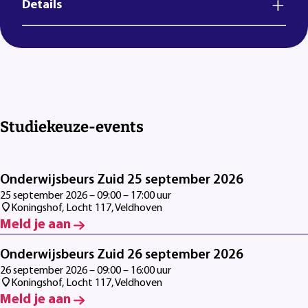
Details
Studiekeuze-events
Onderwijsbeurs Zuid 25 september 2026
25 september 2026 – 09:00 – 17:00 uur
Koningshof, Locht 117, Veldhoven
Meld je aan
Onderwijsbeurs Zuid 26 september 2026
26 september 2026 – 09:00 – 16:00 uur
Koningshof, Locht 117, Veldhoven
Meld je aan