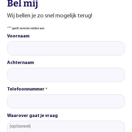
Bel mij
Wij bellen je zo snel mogelijk terug!
*
"
" geeft vereiste velden aan
Voornaam
Achternaam
Telefoonnummer
*
Waarover gaat je vraag