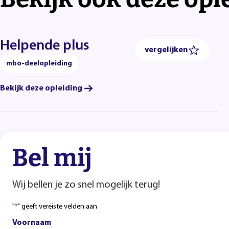
Helpende plus
vergelijken
mbo-deelopleiding
Bekijk deze opleiding
Bel mij
Wij bellen je zo snel mogelijk terug!
"
" geeft vereiste velden aan
*
Voornaam