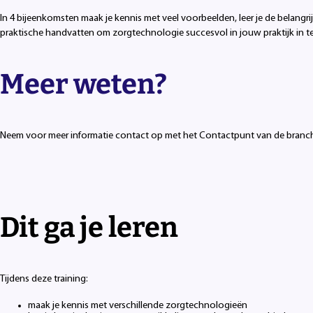
In 4 bijeenkomsten maak je kennis met veel voorbeelden, leer je de belangr
praktische handvatten om zorgtechnologie succesvol in jouw praktijk in t
Meer weten?
Neem voor meer informatie contact op met het Contactpunt van de branch
Dit ga je leren
Tijdens deze training:
maak je kennis met verschillende zorgtechnologieën