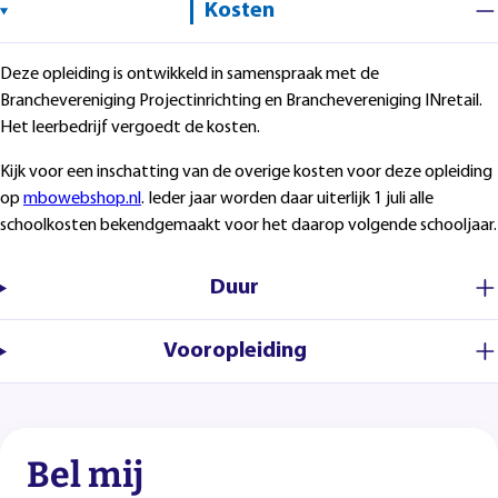
Kosten
Deze opleiding is ontwikkeld in samenspraak met de
Branchevereniging Projectinrichting en Branchevereniging INretail.
Het leerbedrijf vergoedt de kosten.
Kijk voor een inschatting van de overige kosten voor deze opleiding
op
mbowebshop.nl
. Ieder jaar worden daar uiterlijk 1 juli alle
schoolkosten bekendgemaakt voor het daarop volgende schooljaar.
Duur
Vooropleiding
Bel mij