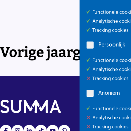
Functionele cook
Analytische cooki
Tracking cookies
Persoonlijk
Vorige jaargang
Functionele cook
Analytische cooki
Tracking cookies
Anoniem
Functionele cook
Analytische cooki
Tracking cookies