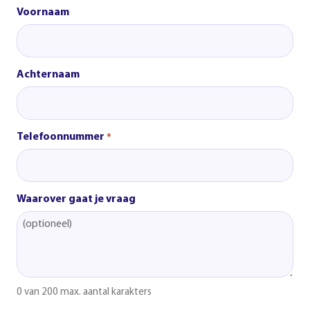
Voornaam
Achternaam
Telefoonnummer
*
Waarover gaat je vraag
0 van 200 max. aantal karakters