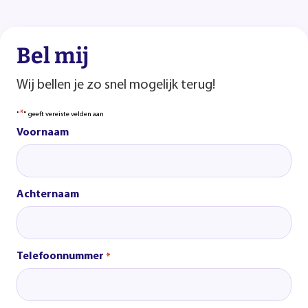
Bel mij
Wij bellen je zo snel mogelijk terug!
*
"
" geeft vereiste velden aan
Voornaam
Achternaam
Telefoonnummer
*