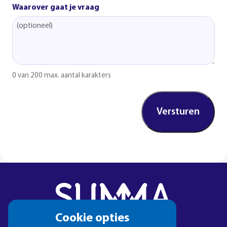
Waarover gaat je vraag
0 van 200 max. aantal karakters
Cookie
Cookie opties
melding