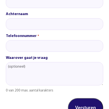
Achternaam
Telefoonnummer
*
Waarover gaat je vraag
0 van 200 max. aantal karakters