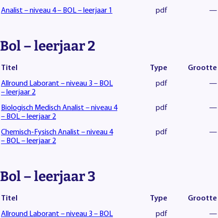
Analist – niveau 4 – BOL – leerjaar 1
pdf
—
Bol – leerjaar 2
Titel
Type
Grootte
Allround Laborant – niveau 3 – BOL
pdf
—
– leerjaar 2
Biologisch Medisch Analist – niveau 4
pdf
—
– BOL – leerjaar 2
Chemisch-Fysisch Analist – niveau 4
pdf
—
– BOL – leerjaar 2
Bol – leerjaar 3
Titel
Type
Grootte
Allround Laborant – niveau 3 – BOL
pdf
—