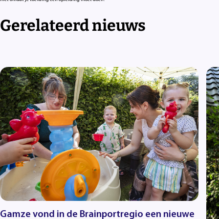
Gerelateerd nieuws
Gamze vond in de Brainportregio een nieuwe