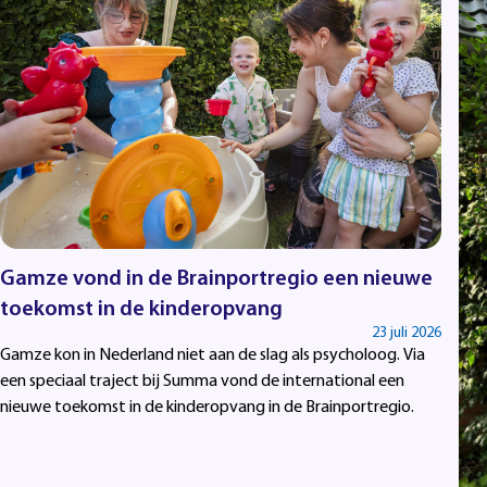
Gamze vond in de Brainportregio een nieuwe
toekomst in de kinderopvang
23 juli 2026
Gamze kon in Nederland niet aan de slag als psycholoog. Via
een speciaal traject bij Summa vond de international een
nieuwe toekomst in de kinderopvang in de Brainportregio.