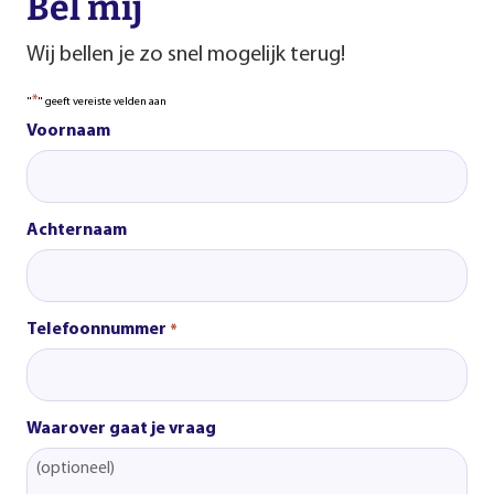
Bel mij
Wij bellen je zo snel mogelijk terug!
*
"
" geeft vereiste velden aan
Voornaam
Achternaam
Telefoonnummer
*
Waarover gaat je vraag