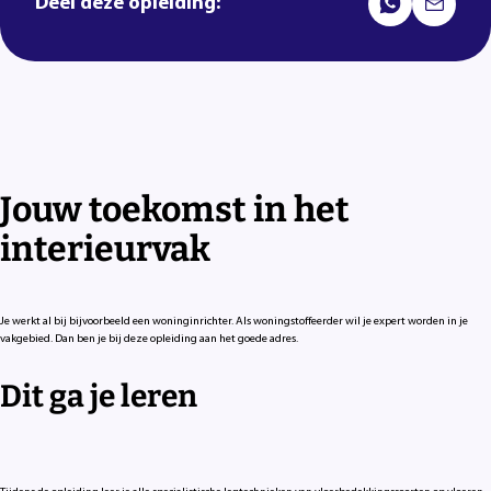
Deel deze opleiding:
Jouw toekomst in het
interieurvak
Je werkt al bij bijvoorbeeld een woninginrichter. Als woningstoffeerder wil je expert worden in je
vakgebied. Dan ben je bij deze opleiding aan het goede adres.
Dit ga je leren