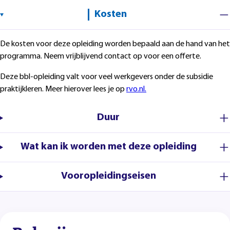
Kosten
De kosten voor deze opleiding worden bepaald aan de hand van het
programma. Neem vrijblijvend contact op voor een offerte.
Deze bbl-opleiding valt voor veel werkgevers onder de subsidie
praktijkleren. Meer hierover lees je op
rvo.nl.
Duur
Wat kan ik worden met deze opleiding
Vooropleidingseisen