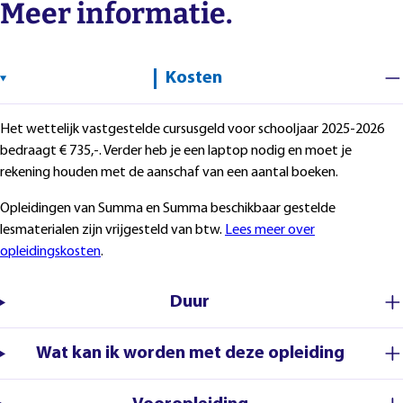
Meer informatie.
Kosten
Het wettelijk vastgestelde cursusgeld voor schooljaar 2025-2026
bedraagt € 735,-. Verder heb je een laptop nodig en moet je
rekening houden met de aanschaf van een aantal boeken.
Opleidingen van Summa en Summa beschikbaar gestelde
lesmaterialen zijn vrijgesteld van btw.
Lees meer over
opleidingskosten
.
Duur
Wat kan ik worden met deze opleiding