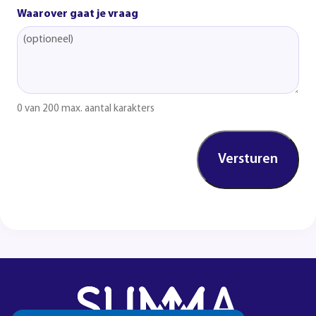
Waarover gaat je vraag
0 van 200 max. aantal karakters