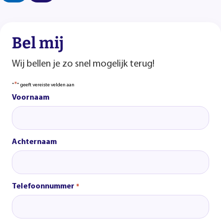
Bel mij
Wij bellen je zo snel mogelijk terug!
*
"
" geeft vereiste velden aan
Voornaam
Achternaam
Telefoonnummer
*