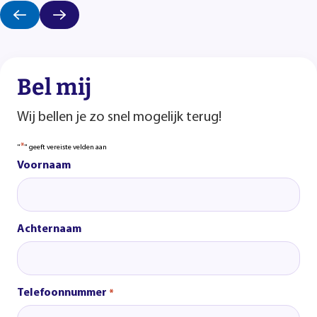
Bel mij
Wij bellen je zo snel mogelijk terug!
*
"
" geeft vereiste velden aan
Voornaam
Achternaam
Telefoonnummer
*