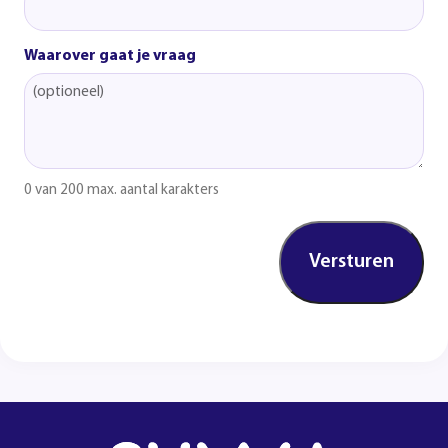
Waarover gaat je vraag
0 van 200 max. aantal karakters