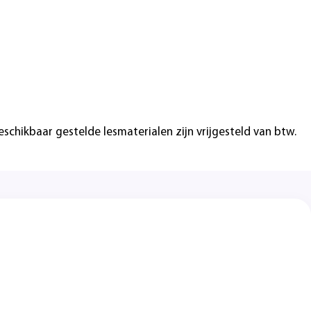
hikbaar gestelde lesmaterialen zijn vrijgesteld van btw.