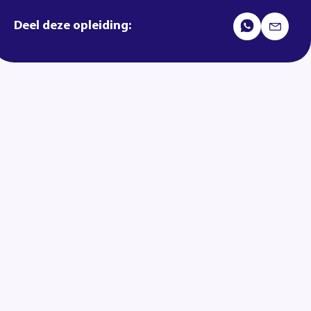
Deel deze opleiding: