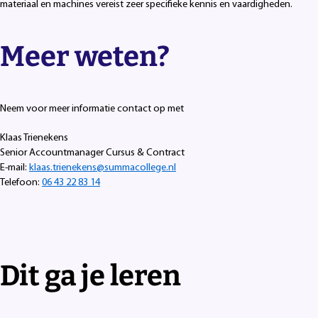
materiaal en machines vereist zeer specifieke kennis en vaardigheden.
Meer weten?
Neem voor meer informatie contact op met
Klaas Trienekens
Senior Accountmanager Cursus & Contract
E-mail:
klaas.trienekens@summacollege.nl
Telefoon:
06 43 22 83 14
Dit ga je leren