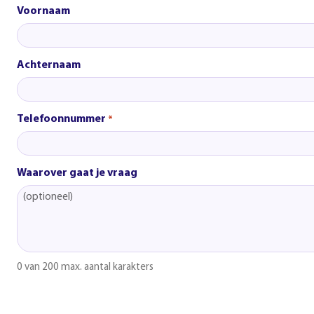
Voornaam
Achternaam
Telefoonnummer
*
Waarover gaat je vraag
0 van 200 max. aantal karakters