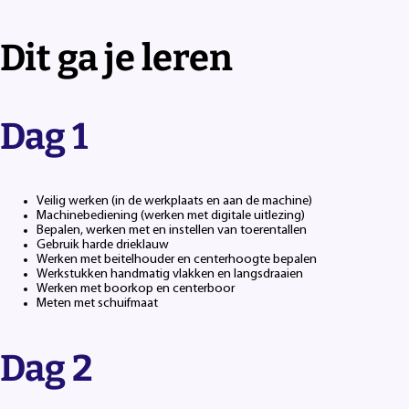
Dit ga je leren
Dag 1
Veilig werken (in de werkplaats en aan de machine)
Machinebediening (werken met digitale uitlezing)
Bepalen, werken met en instellen van toerentallen
Gebruik harde drieklauw
Werken met beitelhouder en centerhoogte bepalen
Werkstukken handmatig vlakken en langsdraaien
Werken met boorkop en centerboor
Meten met schuifmaat
Dag 2