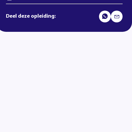
Deel deze opleiding: