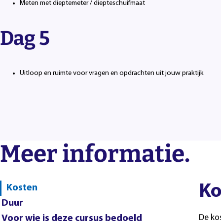
Meten met dieptemeter / diepteschuifmaat
Dag 5
Uitloop en ruimte voor vragen en opdrachten uit jouw praktijk
Meer informatie.
Ko
Kosten
Duur
Voor wie is deze cursus bedoeld
De ko