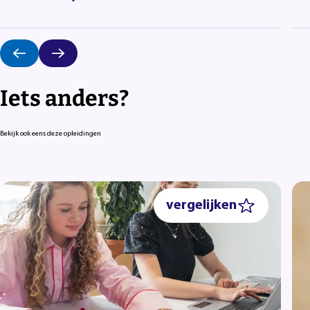
Iets anders?
Bekijk ook eens deze opleidingen
vergelijken