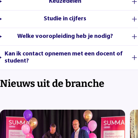
Keuzedelen
Studie in cijfers
Welke vooropleiding heb je nodig?
Kan ik contact opnemen met een docent of
student?
Nieuws uit de branche