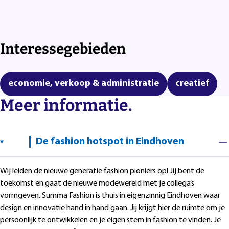
Interessegebieden
economie, verkoop & administratie
creatief
Meer informatie.
De fashion hotspot in Eindhoven
Wij leiden de nieuwe generatie fashion pioniers op! Jij bent de
toekomst en gaat de nieuwe modewereld met je collega’s
vormgeven. Summa Fashion is thuis in eigenzinnig Eindhoven waar
design en innovatie hand in hand gaan. Jij krijgt hier de ruimte om je
persoonlijk te ontwikkelen en je eigen stem in fashion te vinden. Je