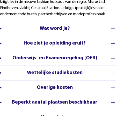
krijgt les in de nieuwe fashion hotspot van de regio: Microstad
Eindhoven, vlakbij Centraal Station. Je krijgt (praktijk)les naast
ondernemende buren, partnerbedrijven en modeprofessionals.
Wat word je?
Hoe ziet je opleiding eruit?
Onderwijs- en Examenregeling (OER)
Wettelijke studiekosten
Overige kosten
Beperkt aantal plaatsen beschikbaar