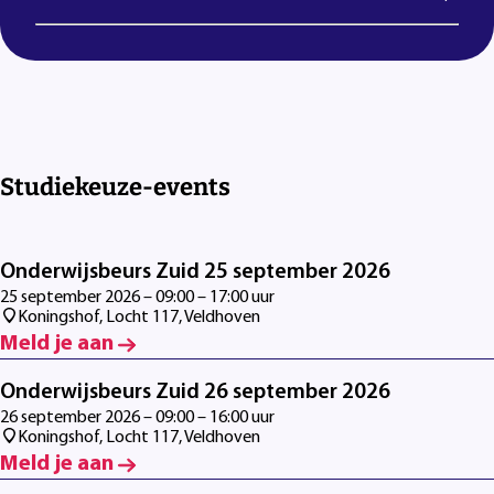
Studiekeuze-events
Onderwijsbeurs Zuid 25 september 2026
25 september 2026 – 09:00 – 17:00 uur
Koningshof, Locht 117, Veldhoven
Meld je aan
Onderwijsbeurs Zuid 26 september 2026
26 september 2026 – 09:00 – 16:00 uur
Koningshof, Locht 117, Veldhoven
Meld je aan