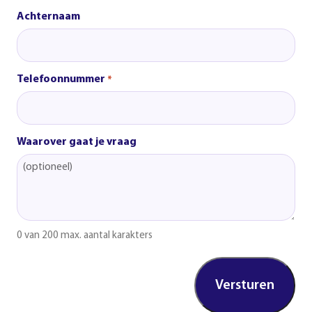
Achternaam
Telefoonnummer
*
Waarover gaat je vraag
0 van 200 max. aantal karakters