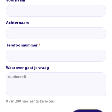
Voornaam
Achternaam
Telefoonnummer
*
Waarover gaat je vraag
0 van 200 max. aantal karakters