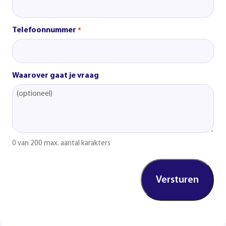
Telefoonnummer
*
Waarover gaat je vraag
0 van 200 max. aantal karakters