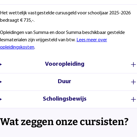
Het wettelijk vastgestelde cursusgeld voor schooljaar 2025-2026
bedraagt € 735,-.
Opleidingen van Summa en door Summa beschikbaar gestelde
lesmaterialen zijn vrijgesteld van btw.
Lees meer over
opleidingskosten
.
Vooropleiding
Duur
Scholingsbewijs
Wat zeggen onze cursisten?