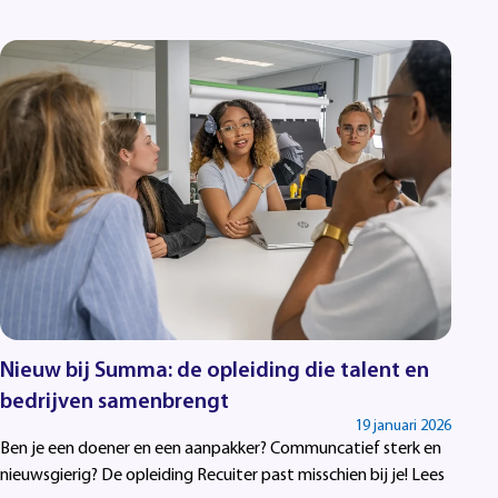
Nieuw bij Summa: de opleiding die talent en
bedrijven samenbrengt
19 januari 2026
Ben je een doener en een aanpakker? Communcatief sterk en
nieuwsgierig? De opleiding Recuiter past misschien bij je! Lees