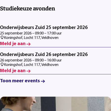
Studiekeuze avonden
Onderwijsbeurs Zuid 25 september 2026
25 september 2026 – 09:00 – 17:00 uur
Koningshof, Locht 117, Veldhoven
Meld je aan
Onderwijsbeurs Zuid 26 september 2026
26 september 2026 – 09:00 – 16:00 uur
Koningshof, Locht 117, Veldhoven
Meld je aan
Toon meer events