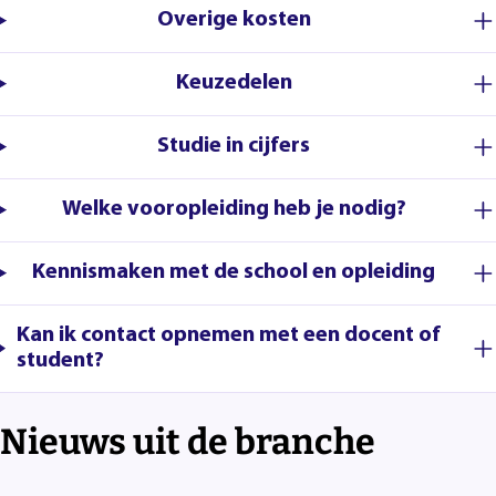
Overige kosten
Keuzedelen
Studie in cijfers
Welke vooropleiding heb je nodig?
Kennismaken met de school en opleiding
Kan ik contact opnemen met een docent of
student?
Nieuws uit de branche