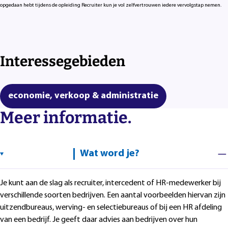
opgedaan hebt tijdens de opleiding Recruiter kun je vol zelfvertrouwen iedere vervolgstap nemen.
Interessegebieden
economie, verkoop & administratie
Meer informatie.
Wat word je?
Je kunt aan de slag als recruiter, intercedent of HR-medewerker bij
verschillende soorten bedrijven. Een aantal voorbeelden hiervan zijn
uitzendbureaus, werving- en selectiebureaus of bij een HR afdeling
van een bedrijf. Je geeft daar advies aan bedrijven over hun