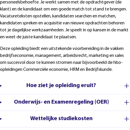
personeelsbehoefte. Je werkt samen met de opdrachtgever (de
klant) en de kandidaat om een goede match tot stand te brengen.
Vacatureteksten opstellen, kandidaten searchen en matchen,
kandidaten spreken en acquisitie van nieuwe opdrachten behoren
tot je dagelijkse werkzaamheden. Je speelt in op kansen in de markt
en weet de juiste kandidaat te plaatsen.
Deze opleiding biedt een uitstekende voorbereiding in de vakken
bedrijfseconomie, management, arbeidsrecht, marketing en sales
om succesvol door te kunnen stromen naar bijvoorbeeld de hbo-
opleidingen Commerciële economie, HRM en Bedrijfskunde.
Hoe ziet je opleiding eruit?
Onderwijs- en Examenregeling (OER)
Wettelijke studiekosten