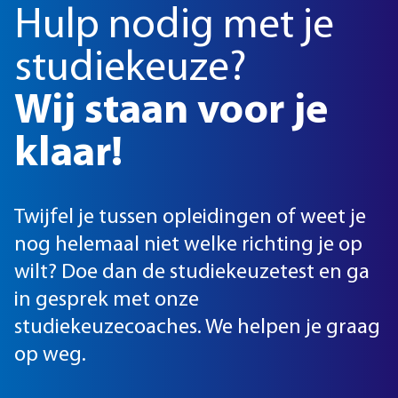
Hulp nodig met je
studiekeuze?
Wij staan voor je
klaar!
Twijfel je tussen opleidingen of weet je
nog helemaal niet welke richting je op
wilt? Doe dan de studiekeuzetest en ga
in gesprek met onze
studiekeuzecoaches. We helpen je graag
op weg.