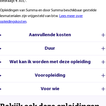
bedraagt € 303,-.
Opleidingen van Summa en door Summa beschikbaar gestelde
lesmaterialen zijn vrijgesteld van btw.
Lees meer over
opleidingskosten
.
Aanvullende kosten
Duur
Wat kan ik worden met deze opleiding
Vooropleiding
Voor wie