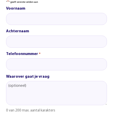
*
"
" geeft vereiste velden aan
Voornaam
Achternaam
Telefoonnummer
*
Waarover gaat je vraag
0 van 200 max. aantal karakters