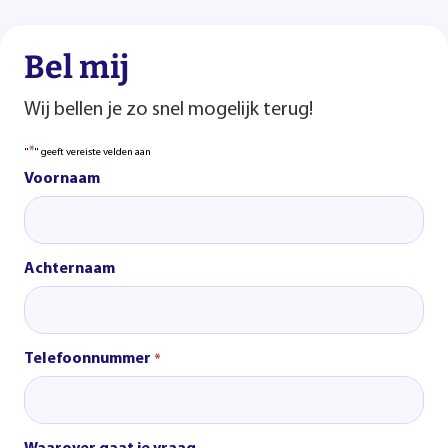
Bel mij
Wij bellen je zo snel mogelijk terug!
*
"
" geeft vereiste velden aan
Voornaam
Achternaam
Telefoonnummer
*