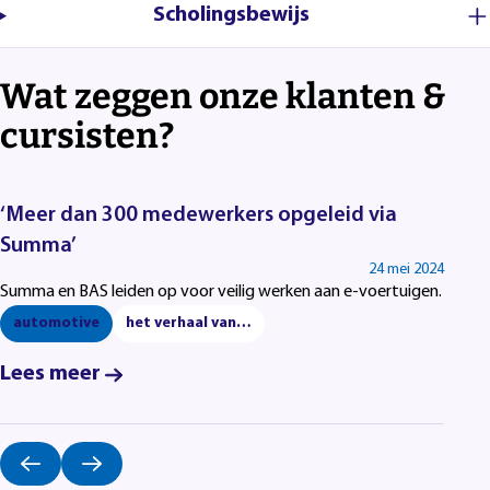
Scholingsbewijs
Wat zeggen onze klanten &
cursisten?
‘Meer dan 300 medewerkers opgeleid via
Summa’
24 mei 2024
Summa en BAS leiden op voor veilig werken aan e-voertuigen.
automotive
het verhaal van…
Lees meer