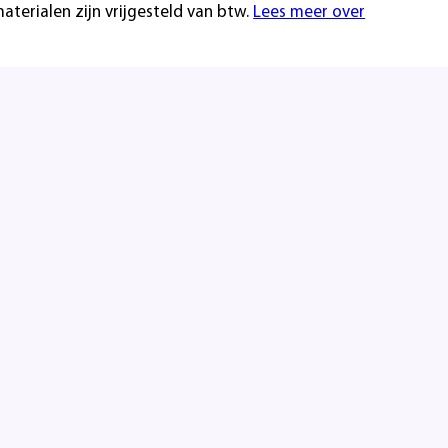
erialen zijn vrijgesteld van btw.
Lees meer over