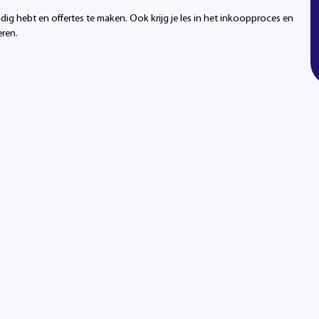
ig hebt en offertes te maken. Ook krijg je les in het inkoopproces en
ren.