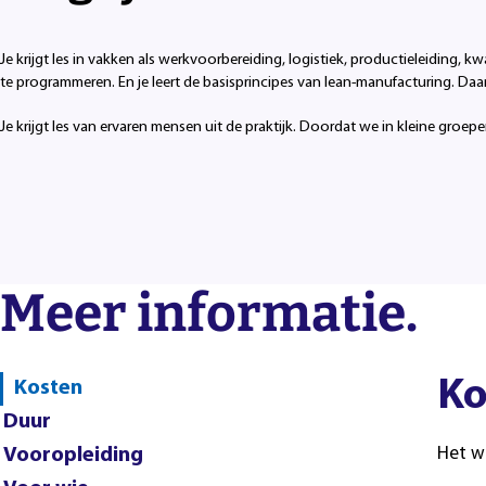
Je krijgt les in vakken als werkvoorbereiding, logistiek, productieleiding, 
te programmeren. En je leert de basisprincipes van lean-manufacturing. Daa
Je krijgt les van ervaren mensen uit de praktijk. Doordat we in kleine groepe
Meer informatie.
Ko
Kosten
Duur
Vooropleiding
Het w