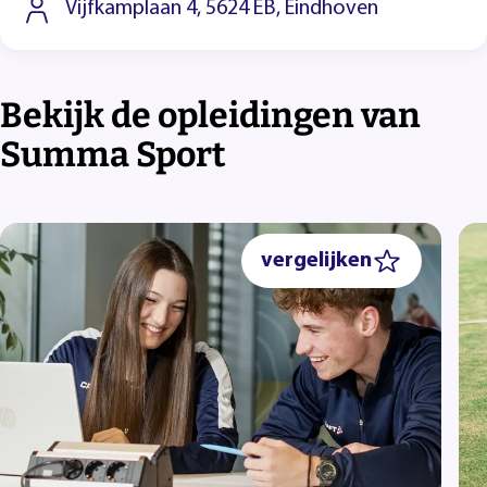
Vijfkamplaan 4, 5624 EB, Eindhoven
Bekijk de opleidingen van
Summa Sport
vergelijken