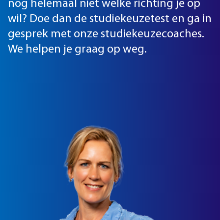
nog helemaal niet welke richting je op
wil? Doe dan de studiekeuzetest en ga in
gesprek met onze studiekeuzecoaches.
We helpen je graag op weg.