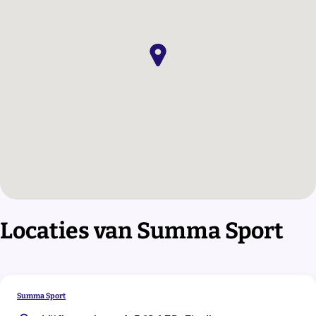
Locaties van Summa Sport
Summa Sport