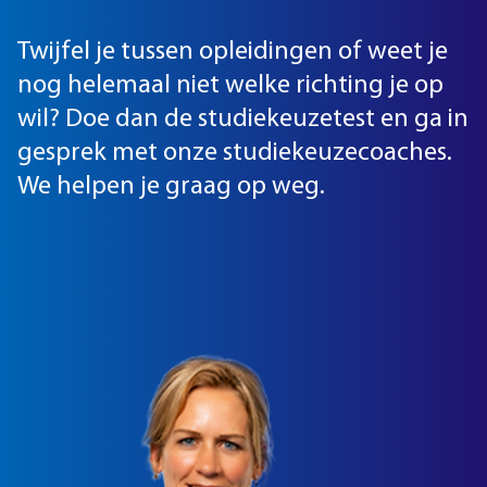
Twijfel je tussen opleidingen of weet je
nog helemaal niet welke richting je op
wil? Doe dan de studiekeuzetest en ga in
gesprek met onze studiekeuzecoaches.
We helpen je graag op weg.