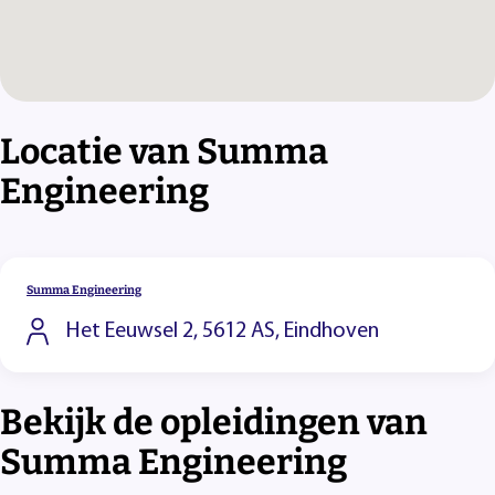
Locatie van Summa
Engineering
Summa Engineering
Het Eeuwsel 2, 5612 AS, Eindhoven
Bekijk de opleidingen van
Summa Engineering