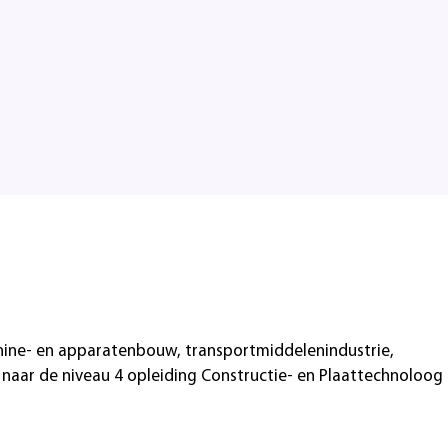
chine- en apparatenbouw, transportmiddelenindustrie,
naar de niveau 4 opleiding Constructie- en Plaattechnoloog