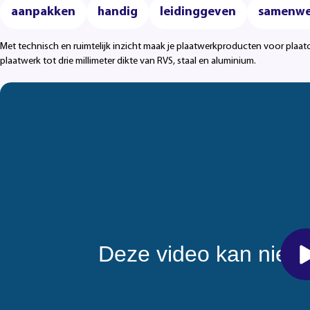
aanpakken
handig
leidinggeven
samenwe
Met technisch en ruimtelijk inzicht maak je plaatwerkproducten voor plaatc
plaatwerk tot drie millimeter dikte van RVS, staal en aluminium.