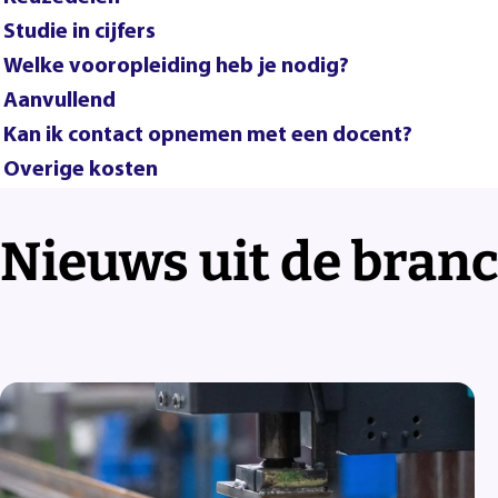
Studie in cijfers
Welke vooropleiding heb je nodig?
Aanvullend
Kan ik contact opnemen met een docent?
Overige kosten
Nieuws uit de bran