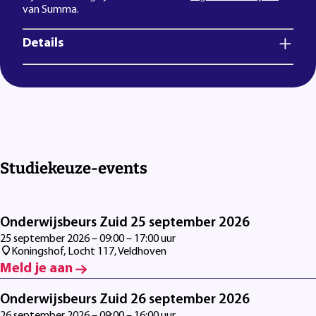
van Summa.
Details
Studiekeuze-events
Onderwijsbeurs Zuid 25 september 2026
25 september 2026 – 09:00 – 17:00 uur
Koningshof, Locht 117, Veldhoven
Meld je aan
Onderwijsbeurs Zuid 26 september 2026
26 september 2026 – 09:00 – 16:00 uur