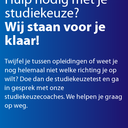
Hulp nodig met je
studiekeuze?
Wij staan voor je
klaar!
Twijfel je tussen opleidingen of weet je
nog helemaal niet welke richting je op
wilt? Doe dan de studiekeuzetest en ga
in gesprek met onze
studiekeuzecoaches. We helpen je graag
op weg.