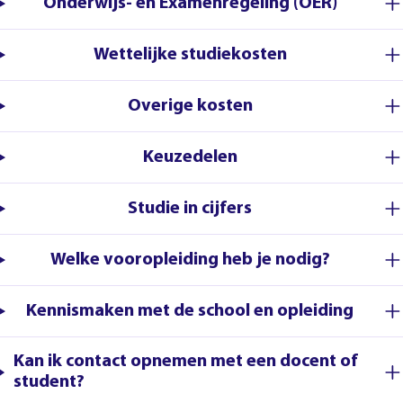
Onderwijs- en Examenregeling (OER)
Wettelijke studiekosten
Overige kosten
Keuzedelen
Studie in cijfers
Welke vooropleiding heb je nodig?
Kennismaken met de school en opleiding
Kan ik contact opnemen met een docent of
student?