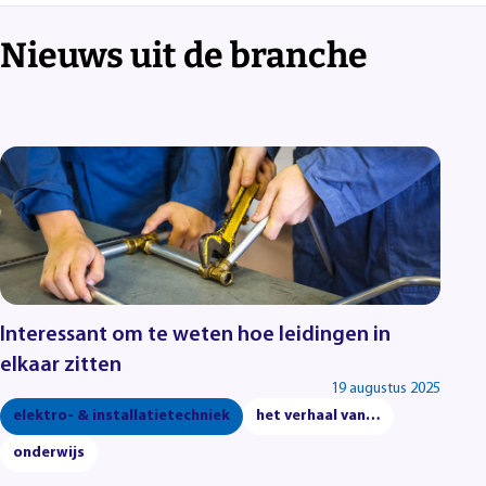
Nieuws uit de branche
Interessant om te weten hoe leidingen in
elkaar zitten
19 augustus 2025
elektro- & installatietechniek
het verhaal van…
onderwijs