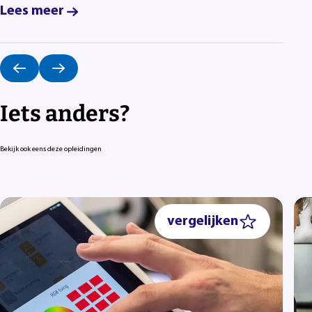
Lees meer
Iets anders?
Bekijk ook eens deze opleidingen
vergelijken