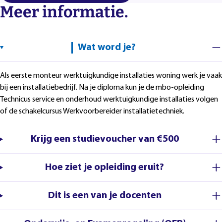
Meer informatie.
Wat word je?
Als eerste monteur werktuigkundige installaties woning werk je vaak
bij een installatiebedrijf. Na je diploma kun je de mbo-opleiding
Technicus service en onderhoud werktuigkundige installaties volgen
of de schakelcursus Werkvoorbereider installatietechniek.
Krijg een studievoucher van €500
Hoe ziet je opleiding eruit?
Dit is een van je docenten