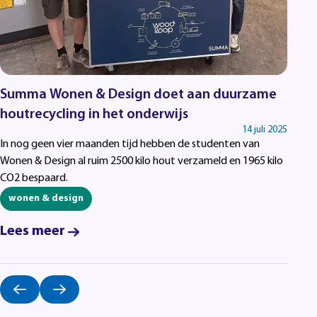
Summa Wonen & Design doet aan duurzame
houtrecycling in het onderwijs
14 juli 2025
In nog geen vier maanden tijd hebben de studenten van
Wonen & Design al ruim 2500 kilo hout verzameld en 1965 kilo
CO2 bespaard.
wonen & design
Lees meer