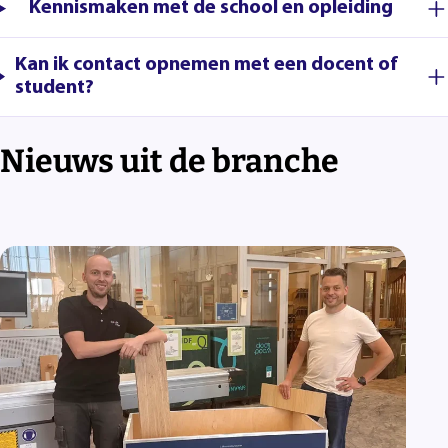
Kennismaken met de school en opleiding
Kan ik contact opnemen met een docent of
student?
Nieuws uit de branche