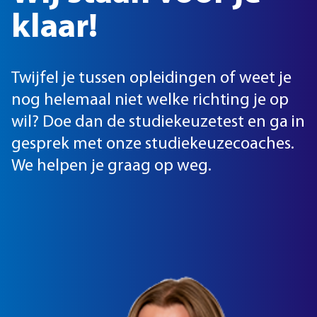
klaar!
Twijfel je tussen opleidingen of weet je
nog helemaal niet welke richting je op
wil? Doe dan de studiekeuzetest en ga in
gesprek met onze studiekeuzecoaches.
We helpen je graag op weg.