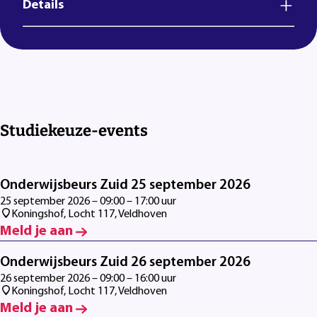
Details
Studiekeuze-events
Onderwijsbeurs Zuid 25 september 2026
25 september 2026 – 09:00 – 17:00 uur
Koningshof, Locht 117, Veldhoven
Meld je aan
Onderwijsbeurs Zuid 26 september 2026
26 september 2026 – 09:00 – 16:00 uur
Koningshof, Locht 117, Veldhoven
Meld je aan