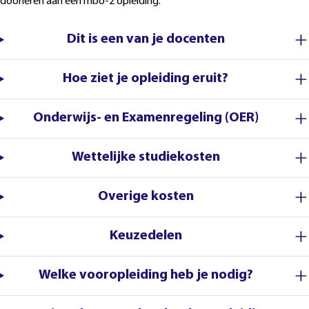
doorleren aan een mbo-2 opleiding.
Dit is een van je docenten
Hoe ziet je opleiding eruit?
Onderwijs- en Examenregeling (OER)
Wettelijke studiekosten
Overige kosten
Keuzedelen
Welke vooropleiding heb je nodig?