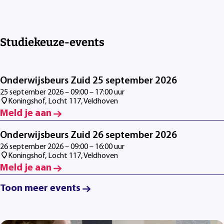
Studiekeuze-events
Onderwijsbeurs Zuid 25 september 2026
25 september 2026 – 09:00 – 17:00 uur
Koningshof, Locht 117, Veldhoven
Meld je aan
Onderwijsbeurs Zuid 26 september 2026
26 september 2026 – 09:00 – 16:00 uur
Koningshof, Locht 117, Veldhoven
Meld je aan
Toon meer events