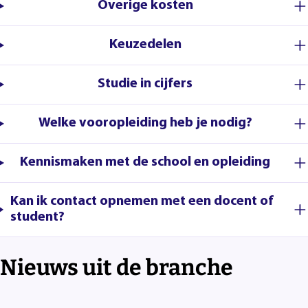
Overige kosten
Keuzedelen
Studie in cijfers
Welke vooropleiding heb je nodig?
Kennismaken met de school en opleiding
Kan ik contact opnemen met een docent of
student?
Nieuws uit de branche