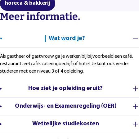
horeca & bakkerij
Meer informatie.
Wat word je?
Als gastheer of gastvrouw ga je werken bij bijvoorbeeld een café,
restaurant, eetcafé, cateringbedrijf of hotel. Je kunt ook verder
studeren met een niveau 3 of 4 opleiding.
Hoe ziet je opleiding eruit?
Onderwijs- en Examenregeling (OER)
Wettelijke studiekosten