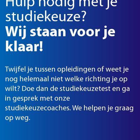
Hulp nodig met je
studiekeuze?
Wij staan voor je
klaar!
Twijfel je tussen opleidingen of weet je
nog helemaal niet welke richting je op
wilt? Doe dan de studiekeuzetest en ga
in gesprek met onze
studiekeuzecoaches. We helpen je graag
op weg.