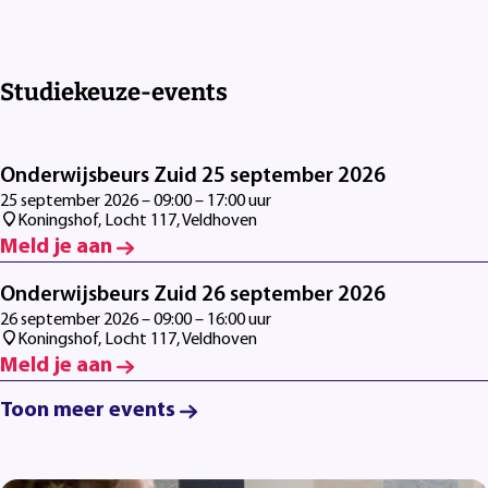
Studiekeuze-events
Onderwijsbeurs Zuid 25 september 2026
25 september 2026 – 09:00 – 17:00 uur
Koningshof, Locht 117, Veldhoven
Meld je aan
Onderwijsbeurs Zuid 26 september 2026
26 september 2026 – 09:00 – 16:00 uur
Koningshof, Locht 117, Veldhoven
Meld je aan
Toon meer events