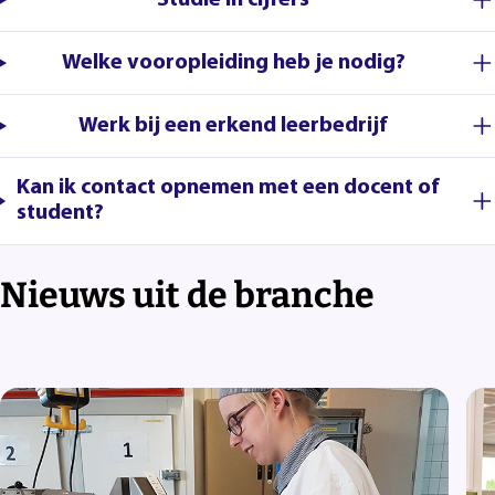
Welke vooropleiding heb je nodig?
Werk bij een erkend leerbedrijf
Kan ik contact opnemen met een docent of
student?
Nieuws uit de branche