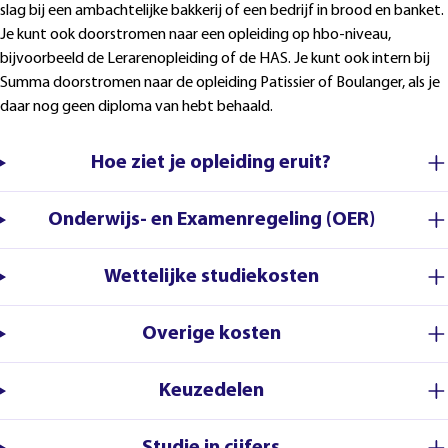
slag bij een ambachtelijke bakkerij of een bedrijf in brood en banket.
Je kunt ook doorstromen naar een opleiding op hbo-niveau,
bijvoorbeeld de Lerarenopleiding of de HAS. Je kunt ook intern bij
Summa doorstromen naar de opleiding Patissier of Boulanger, als je
daar nog geen diploma van hebt behaald.
Hoe ziet je opleiding eruit?
Onderwijs- en Examenregeling (OER)
Wettelijke studiekosten
Overige kosten
Keuzedelen
Studie in cijfers