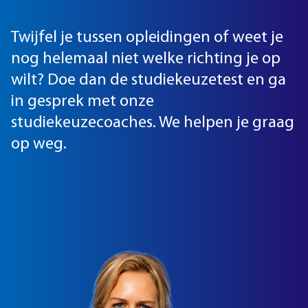
Twijfel je tussen opleidingen of weet je
nog helemaal niet welke richting je op
wilt? Doe dan de studiekeuzetest en ga
in gesprek met onze
studiekeuzecoaches. We helpen je graag
op weg.