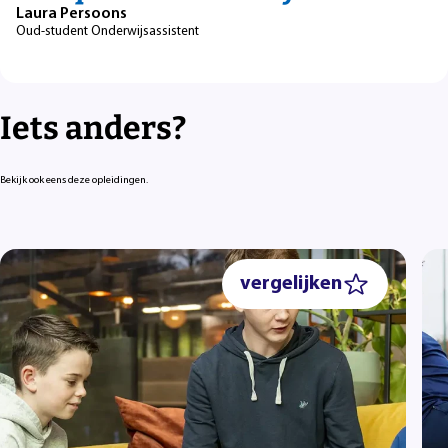
Laura Persoons
Oud-student Onderwijsassistent
Iets anders?
Bekijk ook eens deze opleidingen.
vergelijken