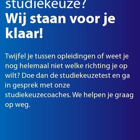
studiekeuze?
Wij staan voor je
klaar!
Twijfel je tussen opleidingen of weet je
nog helemaal niet welke richting je op
wilt? Doe dan de studiekeuzetest en ga
in gesprek met onze
studiekeuzecoaches. We helpen je graag
op weg.