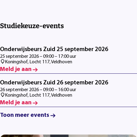
Studiekeuze-events
Onderwijsbeurs Zuid 25 september 2026
25 september 2026 – 09:00 – 17:00 uur
Koningshof, Locht 117, Veldhoven
Meld je aan
Onderwijsbeurs Zuid 26 september 2026
26 september 2026 – 09:00 – 16:00 uur
Koningshof, Locht 117, Veldhoven
Meld je aan
Toon meer events