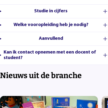
Studie in cijfers
Welke vooropleiding heb je nodig?
Aanvullend
Kan ik contact opnemen met een docent of
student?
Nieuws uit de branche