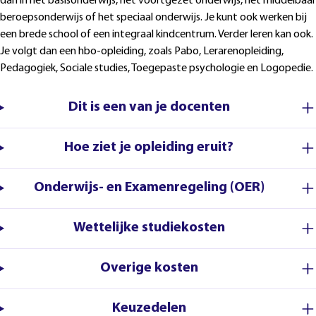
dan in het basisonderwijs, het voortgezet onderwijs, het middelbaar
beroepsonderwijs of het speciaal onderwijs. Je kunt ook werken bij
een brede school of een integraal kindcentrum. Verder leren kan ook.
Je volgt dan een hbo-opleiding, zoals Pabo, Lerarenopleiding,
Pedagogiek, Sociale studies, Toegepaste psychologie en Logopedie.
Dit is een van je docenten
Hoe ziet je opleiding eruit?
Onderwijs- en Examenregeling (OER)
Wettelijke studiekosten
Overige kosten
Keuzedelen