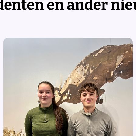
denten en ander ni