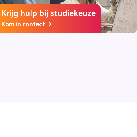
Krijg hulp bij studiekeuze
Kom in contact