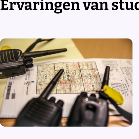
Ervaringen van stu