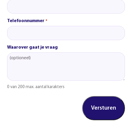
Telefoonnummer
*
Waarover gaat je vraag
0 van 200 max. aantal karakters