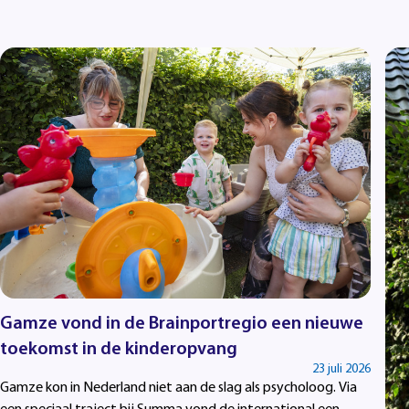
Gamze vond in de Brainportregio een nieuwe
toekomst in de kinderopvang
23 juli 2026
Gamze kon in Nederland niet aan de slag als psycholoog. Via