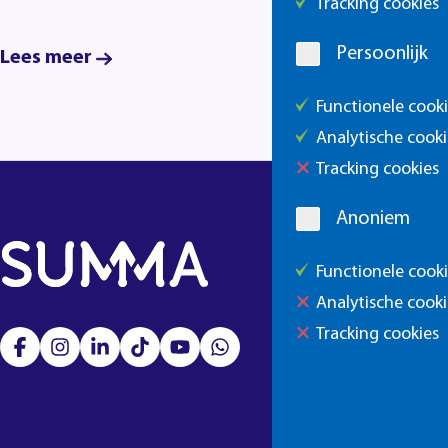
Tracking cookies
Persoonlijk
Lees meer
Functionele cook
Analytische cooki
Tracking cookies
Anoniem
Functionele cook
Analytische cooki
Tracking cookies