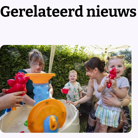
Gerelateerd nieuws