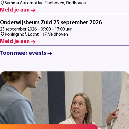
Summa Automotive Eindhoven, Eindhoven
Meld je aan
Onderwijsbeurs Zuid 25 september 2026
25 september 2026 – 09:00 – 17:00 uur
Koningshof, Locht 117, Veldhoven
Meld je aan
Toon meer events