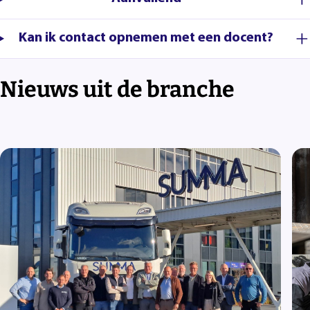
Kan ik contact opnemen met een docent?
Nieuws uit de branche