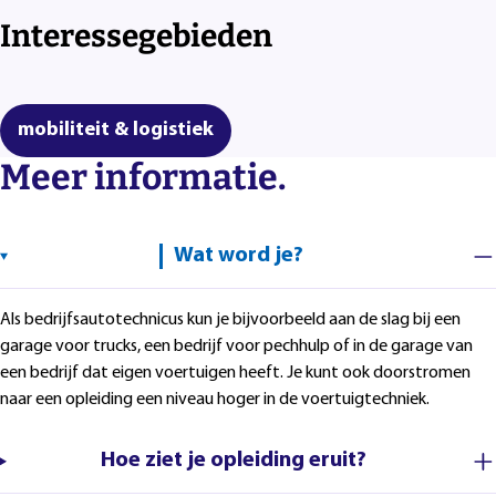
Interessegebieden
mobiliteit & logistiek
Meer informatie.
Wat word je?
Als bedrijfsautotechnicus kun je bijvoorbeeld aan de slag bij een
garage voor trucks, een bedrijf voor pechhulp of in de garage van
een bedrijf dat eigen voertuigen heeft. Je kunt ook doorstromen
naar een opleiding een niveau hoger in de voertuigtechniek.
Hoe ziet je opleiding eruit?