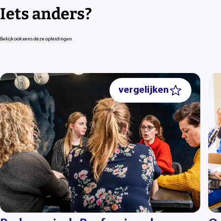
Iets anders?
Bekijk ook eens deze opleidingen
vergelijken