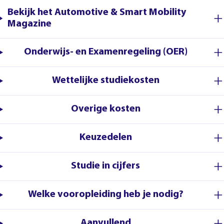
Bekijk het Automotive & Smart Mobility
Magazine
Onderwijs- en Examenregeling (OER)
Wettelijke studiekosten
Overige kosten
Keuzedelen
Studie in cijfers
Welke vooropleiding heb je nodig?
Aanvullend