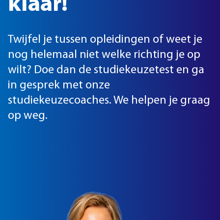
klaar!
Twijfel je tussen opleidingen of weet je
nog helemaal niet welke richting je op
wilt? Doe dan de studiekeuzetest en ga
in gesprek met onze
studiekeuzecoaches. We helpen je graag
op weg.