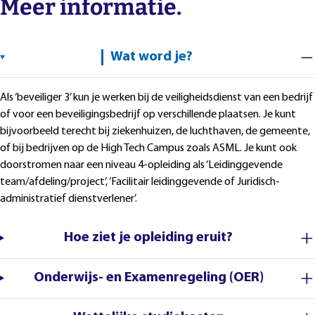
Meer informatie.
Wat word je?
Als ‘beveiliger 3’ kun je werken bij de veiligheidsdienst van een bedrijf
of voor een beveiligingsbedrijf op verschillende plaatsen. Je kunt
bijvoorbeeld terecht bij ziekenhuizen, de luchthaven, de gemeente,
of bij bedrijven op de High Tech Campus zoals ASML. Je kunt ook
doorstromen naar een niveau 4-opleiding als ‘Leidinggevende
team/afdeling/project’, ‘Facilitair leidinggevende of Juridisch-
administratief dienstverlener’.
Hoe ziet je opleiding eruit?
Onderwijs- en Examenregeling (OER)