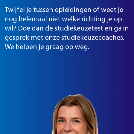
Twijfel je tussen opleidingen of weet je
nog helemaal niet welke richting je op
wil? Doe dan de studiekeuzetest en ga in
gesprek met onze studiekeuzecoaches.
We helpen je graag op weg.