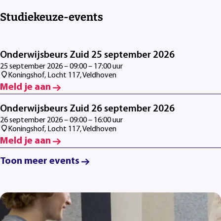
Studiekeuze-events
Onderwijsbeurs Zuid 25 september 2026
25 september 2026 – 09:00 – 17:00 uur
Koningshof, Locht 117, Veldhoven
Meld je aan
Onderwijsbeurs Zuid 26 september 2026
26 september 2026 – 09:00 – 16:00 uur
Koningshof, Locht 117, Veldhoven
Meld je aan
Toon meer events