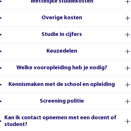
Wettelijke studiekosten
Overige kosten
Studie in cijfers
Keuzedelen
Welke vooropleiding heb je nodig?
Kennismaken met de school en opleiding
Screening politie
Kan ik contact opnemen met een docent of
student?