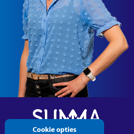
Cookie
Cookie opties