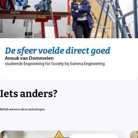
De sfeer voelde direct goed
Anouk van Dommelen
studeerde Engineering for Society bij Summa Engineering
Iets anders?
Bekijk ook eens deze opleidingen