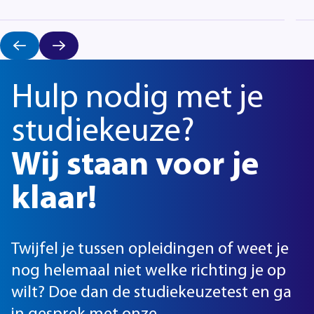
Hulp nodig met je
studiekeuze?
Wij staan voor je
klaar!
Twijfel je tussen opleidingen of weet je
nog helemaal niet welke richting je op
wilt? Doe dan de studiekeuzetest en ga