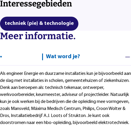
Interessegebieden
techniek (pie) & technologie
Meer informatie.
Wat word je?
Als engineer Energie en duurzame installaties kun je bijvoorbeeld aan
de slag met installaties in scholen, gemeentehuizen of ziekenhuizen.
Denk aan beroepen als: technisch tekenaar, ontwerper,
werkvoorbereider, keurmeester, adviseur of projectleider. Natuurlijk
kun je ook werken bij de bedrijven die de opleiding mee vormgeven,
zoals Mansveld, Máxima Medisch Centrum, Philips, Croon Wolter &
Dros, Installatiebedrijf A.J. Loots of Strukton. Je kunt ook
doorstromen naar een hbo-opleiding, bijvoorbeeld elektrotechniek.