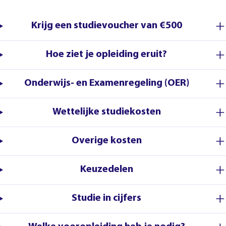
Krijg een studievoucher van €500
Hoe ziet je opleiding eruit?
Onderwijs- en Examenregeling (OER)
Wettelijke studiekosten
Overige kosten
Keuzedelen
Studie in cijfers