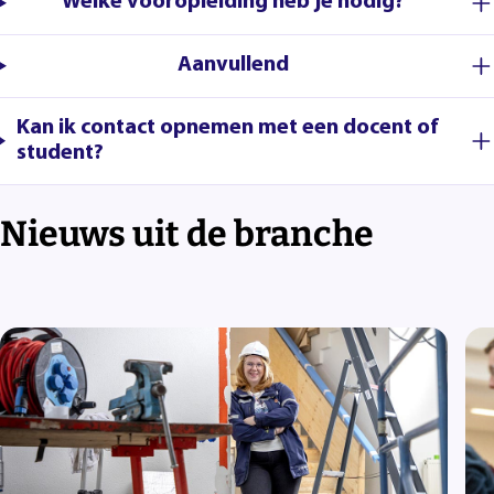
Welke vooropleiding heb je nodig?
Aanvullend
Kan ik contact opnemen met een docent of
student?
Nieuws uit de branche