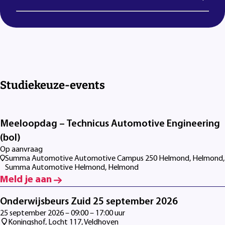
Studiekeuze-events
Meeloopdag – Technicus Automotive Engineering
(bol)
Op aanvraag
Summa Automotive Automotive Campus 250 Helmond, Helmond,
Summa Automotive Helmond, Helmond
Meld je aan
Onderwijsbeurs Zuid 25 september 2026
25 september 2026 – 09:00 – 17:00 uur
Koningshof, Locht 117, Veldhoven