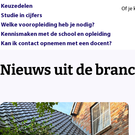
Keuzedelen
Of je
Studie in cijfers
Welke vooropleiding heb je nodig?
Kennismaken met de school en opleiding
Kan ik contact opnemen met een docent?
Nieuws uit de bran