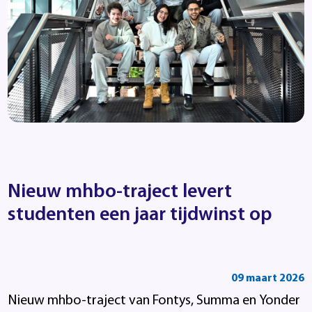
Nieuw mhbo-traject levert
studenten een jaar tijdwinst op
09 maart 2026
Nieuw mhbo-traject van Fontys, Summa en Yonder