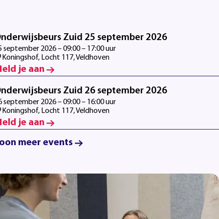
nderwijsbeurs Zuid 25 september 2026
5 september 2026 – 09:00 – 17:00 uur
Koningshof, Locht 117, Veldhoven
eld je aan
nderwijsbeurs Zuid 26 september 2026
6 september 2026 – 09:00 – 16:00 uur
Koningshof, Locht 117, Veldhoven
eld je aan
oon meer events