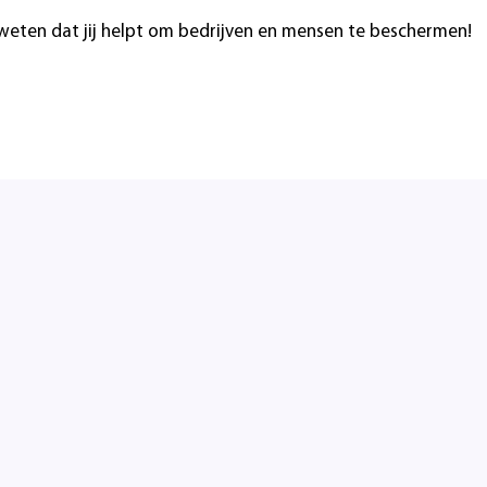
 weten dat jij helpt om bedrijven en mensen te beschermen!