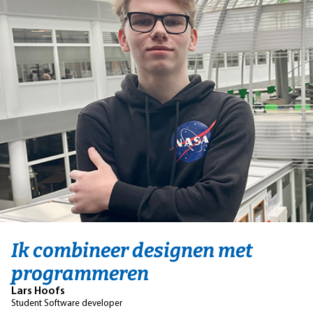
Ik combineer designen met
programmeren
Lars Hoofs
Student Software developer