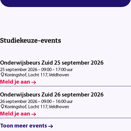
Studiekeuze-events
Onderwijsbeurs Zuid 25 september 2026
25 september 2026 – 09:00 – 17:00 uur
Koningshof, Locht 117, Veldhoven
Meld je aan
Onderwijsbeurs Zuid 26 september 2026
26 september 2026 – 09:00 – 16:00 uur
Koningshof, Locht 117, Veldhoven
Meld je aan
Toon meer events