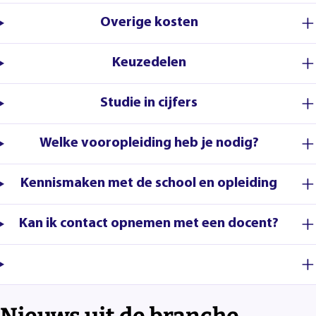
Overige kosten
Keuzedelen
Studie in cijfers
Welke vooropleiding heb je nodig?
Kennismaken met de school en opleiding
Kan ik contact opnemen met een docent?