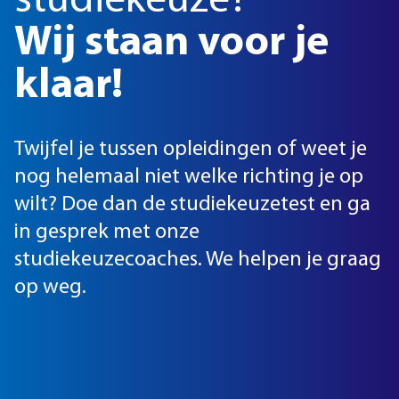
studiekeuze?
Wij staan voor je
klaar!
Twijfel je tussen opleidingen of weet je
nog helemaal niet welke richting je op
wilt? Doe dan de studiekeuzetest en ga
in gesprek met onze
studiekeuzecoaches. We helpen je graag
op weg.